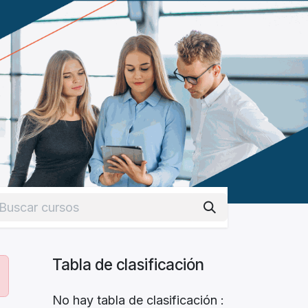
Tabla de clasificación
No hay tabla de clasificación :