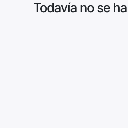
Todavía no se ha