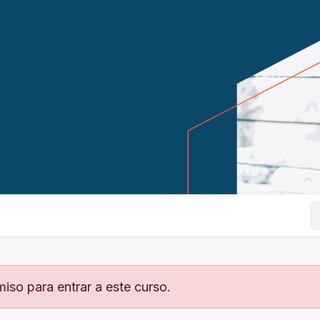
iso para entrar a este curso.