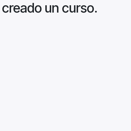
 creado un curso.