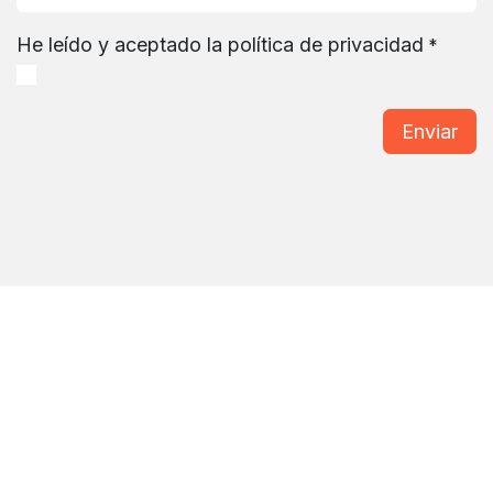
He leído y aceptado la política de privacidad
*
Enviar