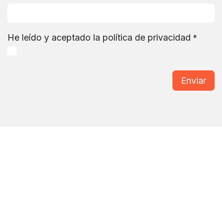
He leído y aceptado la política de privacidad
*
Enviar