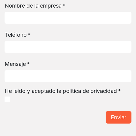
Nombre de la empresa
*
Teléfono
*
Mensaje
*
He leído y aceptado la política de privacidad
*
Enviar