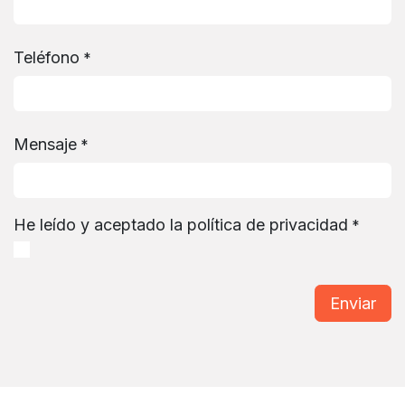
Teléfono
*
Mensaje
*
He leído y aceptado la política de privacidad
*
Enviar